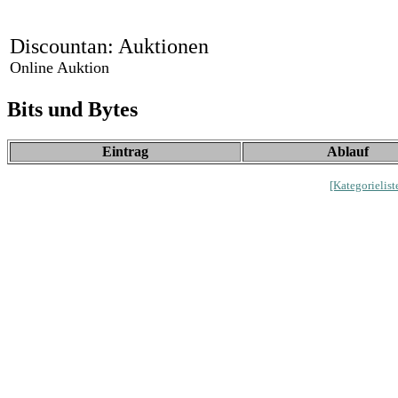
Discountan: Auktionen
Online Auktion
Bits und Bytes
Eintrag
Ablauf
[Kategorielist