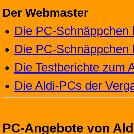
Der Webmaster
Die PC-Schnäppchen be
Die PC-Schnäppchen be
Die Testberichte zum 
Die Aldi-PCs der Verg
PC-Angebote von Aldi