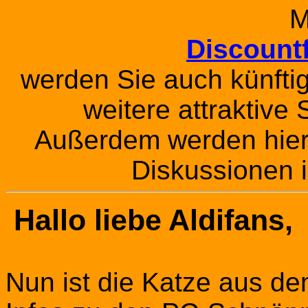
M
Discount
werden Sie auch künftig 
weitere attraktive
Außerdem werden hier
Diskussionen 
Hallo liebe Aldifans,
Nun ist die Katze aus de