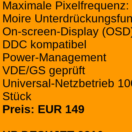
Maximale Pixelfrequenz:
Moire Unterdrückungsfun
On-screen-Display (OSD
DDC kompatibel
Power-Management
VDE/GS geprüft
Universal-Netzbetrieb 10
Stück
Preis: EUR 149