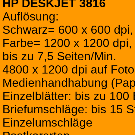
HP DESKJET 3816
Auflösung:
Schwarz= 600 x 600 dpi, 
Farbe= 1200 x 1200 dpi,
bis zu 7,5 Seiten/Min.
4800 x 1200 dpi auf Foto
Medienhandhabung (Pap
Einzelblätter: bis zu 100 
Briefumschläge: bis 15 S
Einzelumschläge