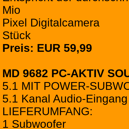
Mio
Pixel Digitalcamera
Stück
Preis: EUR 59,99
MD 9682 PC-AKTIV S
5.1 MIT POWER-SUB
5.1 Kanal Audio-Eingang
LIEFERUMFANG:
1 Subwoofer