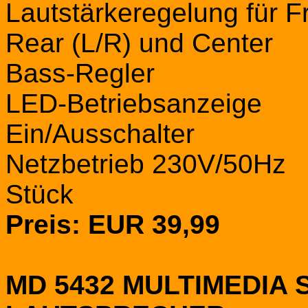
Lautstärkeregelung für Fr
Rear (L/R) und Center
Bass-Regler
LED-Betriebsanzeige
Ein/Ausschalter
Netzbetrieb 230V/50Hz
Stück
Preis: EUR 39,99
MD 5432 MULTIMEDIA 