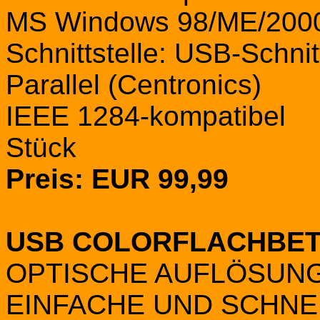
MS Windows 98/ME/200
Schnittstelle: USB-Schnitt
Parallel (Centronics)
IEEE 1284-kompatibel
Stück
Preis: EUR 99,99
USB COLORFLACHBE
OPTISCHE AUFLÖSUNG: 
EINFACHE UND SCHN