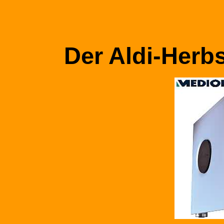
Der Aldi-Herbs