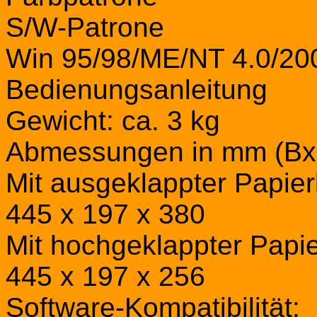
S/W-Patrone
Win 95/98/ME/NT 4.0/20
Bedienungsanleitung
Gewicht: ca. 3 kg
Abmessungen in mm (Bx
Mit ausgeklappter Papier
445 x 197 x 380
Mit hochgeklappter Papi
445 x 197 x 256
Software-Kompatibilität: