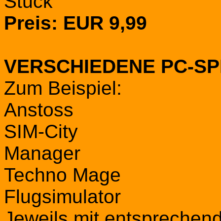
Stück
Preis: EUR 9,99
VERSCHIEDENE PC-SP
Zum Beispiel:
Anstoss
SIM-City
Manager
Techno Mage
Flugsimulator
Jeweils mit entsprechen