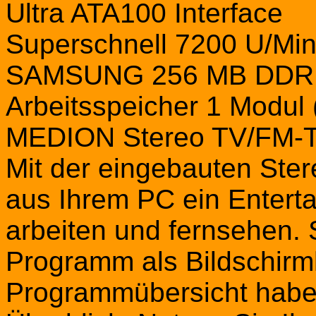
Ultra ATA100 Interface
Superschnell 7200 U/Mi
SAMSUNG 256 MB DDR
Arbeitsspeicher 1 Modul
MEDION Stereo TV/FM-T
Mit der eingebauten Ste
aus Ihrem PC ein Enterta
arbeiten und fernsehen.
Programm als Bildschirm
Programmübersicht haben