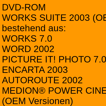
DVD-ROM
WORKS SUITE 2003 (OE
bestehend aus:
WORKS 7.0
WORD 2002
PICTURE IT! PHOTO 7.
ENCARTA 2003
AUTOROUTE 2002
MEDION® POWER CINE
(OEM Versionen)