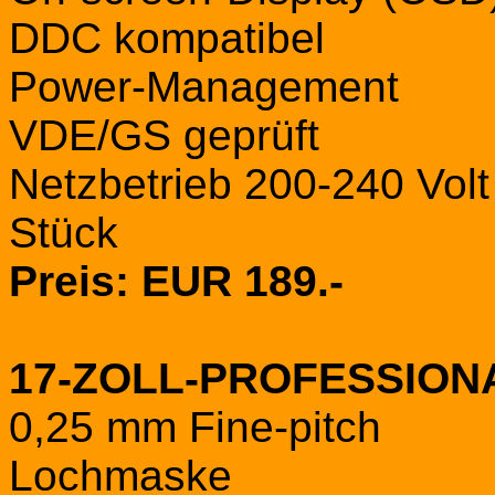
DDC kompatibel
Power-Management
VDE/GS geprüft
Netzbetrieb 200-240 Volt
Stück
Preis: EUR 189.-
17-ZOLL-PROFESSION
0,25 mm Fine-pitch
Lochmaske