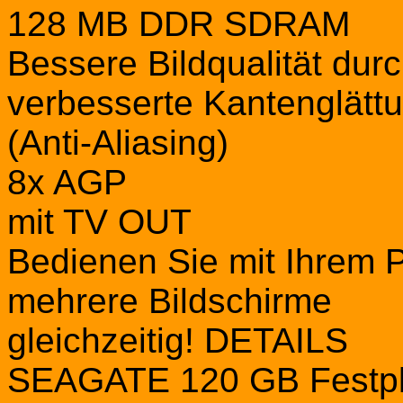
128 MB DDR SDRAM
Bessere Bildqualität dur
verbesserte Kantenglätt
(Anti-Aliasing)
8x AGP
mit TV OUT
Bedienen Sie mit Ihrem 
mehrere Bildschirme
gleichzeitig! DETAILS
SEAGATE 120 GB Festpl